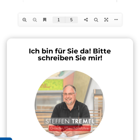
Ich bin für Sie da! Bitte
schreiben Sie mir!