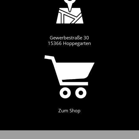
Gewerbestraße 30
15366 Hoppegarten
Zum Shop