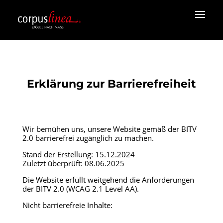
Erklärung zur Barrierefreiheit
Wir bemühen uns, unsere Website gemäß der BITV
2.0 barrierefrei zugänglich zu machen.
Stand der Erstellung: 15.12.2024
Zuletzt überprüft: 08.06.2025
Die Website erfüllt weitgehend die Anforderungen
der BITV 2.0 (WCAG 2.1 Level AA).
Nicht barrierefreie Inhalte: