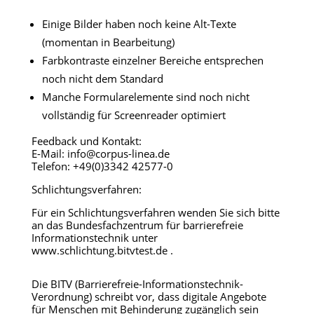
Einige Bilder haben noch keine Alt-Texte
(momentan in Bearbeitung)
Farbkontraste einzelner Bereiche entsprechen
noch nicht dem Standard
Manche Formularelemente sind noch nicht
vollständig für Screenreader optimiert
Feedback und Kontakt:
E-Mail: info@corpus-linea.de
Telefon:
+49(0)3342 42577-0
Schlichtungsverfahren:
Für ein Schlichtungsverfahren wenden Sie sich bitte
an das Bundesfachzentrum für barrierefreie
Informationstechnik unter
www.schlichtung.bitvtest.de .
Die BITV (Barrierefreie-Informationstechnik-
Verordnung) schreibt vor, dass digitale Angebote
für Menschen mit Behinderung zugänglich sein