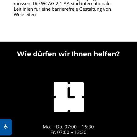
müssen. Die WCAG 2.1 AA sind internationale
Leitlinien für eine barrierefreie Gestaltung von
Webseiten
Wie dürfen wir Ihnen helfen?
♿
Mo. – Do. 07:00 – 16:30
Fr. 07:00 – 13:30