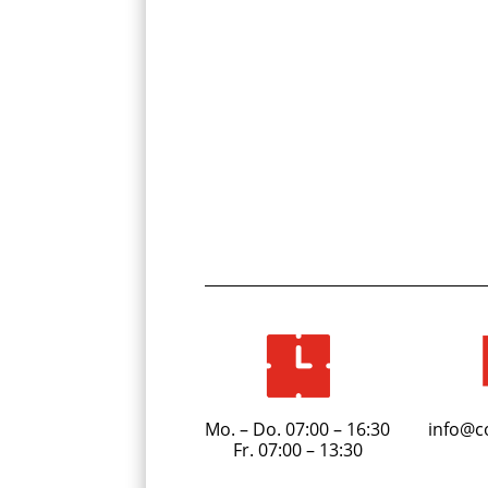
Mo. – Do. 07:00 – 16:30
info@c
Fr. 07:00 – 13:30