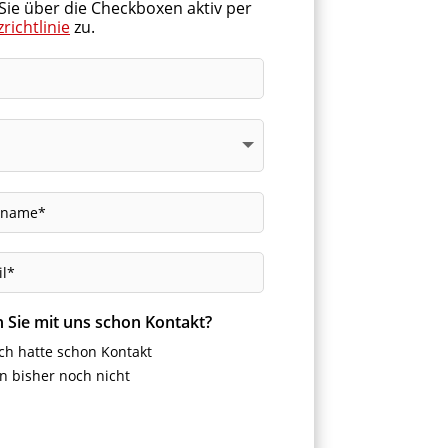
Sie über die Checkboxen aktiv per
richtlinie
zu.
n Sie mit uns schon Kontakt?
ich hatte schon Kontakt
n bisher noch nicht