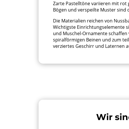
Zarte Pastelltöne variieren mit r
Bögen und verspeilte Muster sind
Die Materialien reichen von Nuss
Wichtigste Einrichtungselemente s
und Muschel-Ornamente schaffen 
spiralförmigen Beinen und zum teil
verziertes Geschirr und Laternen 
Wir sin