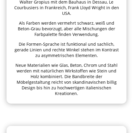
Walter Gropius mit dem Bauhaus in Dessau, Le
Courbusiers in Frankreich, Frank Lloyd Wright in den
USA.
Als Farben werden vermehrt schwarz, weiß und
Beton-Grau bevorzugt, aber alle Mischungen der
Farbpalette finden Verwendung.
Die Formen-Sprache ist funktional und sachlich,
gerade Linien und rechte Winkel stehen im Kontrast
zu asymmetrischen Elementen.
Neue Materialien wie Glas, Beton, Chrom und Stahl
werden mit natürlichen Wirkstoffen wie Stein und
Holz kombiniert. Die Bandbreite der
Möbelgestaltung reicht von skandinavischen billig
Design bis hin zu hochwertigen italienischen
Kreationen.