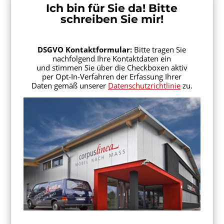
Ich bin für Sie da! Bitte
schreiben Sie mir!
DSGVO Kontaktformular:
Bitte tragen Sie
nachfolgend Ihre Kontaktdaten ein
und stimmen Sie über die Checkboxen aktiv
per Opt-In-Verfahren der Erfassung Ihrer
Daten gemäß unserer
Datenschutzrichtlinie
zu.