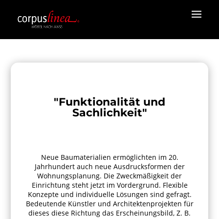
"Funktionalität und
Sachlichkeit
"
Neue Baumaterialien ermöglichten im 20.
Jahrhundert auch neue Ausdrucksformen der
Wohnungsplanung. Die Zweckmäßigkeit der
Einrichtung steht jetzt im Vordergrund. Flexible
Konzepte und individuelle Lösungen sind gefragt.
Bedeutende Künstler und Architektenprojekten für
dieses diese Richtung das Erscheinungsbild, Z. B.