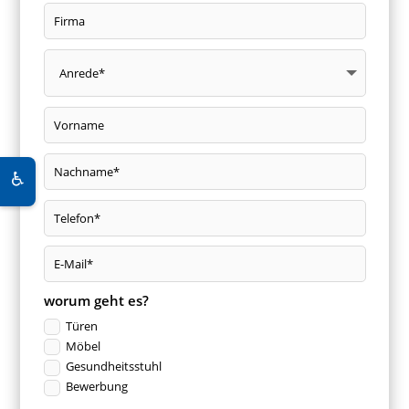
♿
worum geht es?
Türen
Möbel
Gesundheitsstuhl
Bewerbung