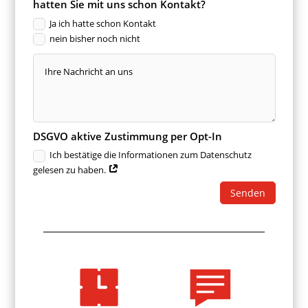
hatten Sie mit uns schon Kontakt?
Ja ich hatte schon Kontakt
nein bisher noch nicht
DSGVO aktive Zustimmung per Opt-In
Ich bestätige die Informationen zum Datenschutz
gelesen zu haben.
Alternative:
Senden